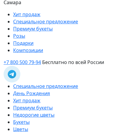
Самара
Хит продаж
Специальное предложение
Премиум букеты
Розы
Подарки
Композиции
+7 800 500 79-94
Бесплатно по всей России
Специальное предложение
День Рождения
Хит продаж
Премиум букеты
Недорогие цветы
Букеты
Цветы