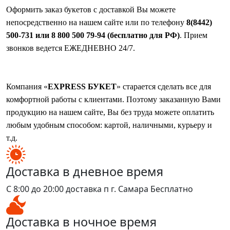
Оформить заказ букетов с доставкой Вы можете
непосредственно на нашем сайте или по телефону
8(8442)
500-731 или 8 800 500 79-94 (бесплатно для РФ)
. Прием
звонков ведется ЕЖЕДНЕВНО 24/7.
Компания «
EXPRESS БУКЕТ
» старается сделать все для
комфортной работы с клиентами. Поэтому заказанную Вами
продукцию на нашем сайте, Вы без труда можете оплатить
любым удобным способом: картой, наличными, курьеру и
т.д.
Доставка в дневное время
С 8:00 до 20:00 доставка п г. Самара Бесплатно
Доставка в ночное время