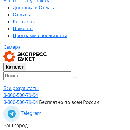
Узнать статус заказа
Доставка и Оплата
Отзывы
Контакты
Помощь
Программа лояльности
Самара
Каталог
Все результаты
8-800-500-79-94
8-800-500-79-94
Бесплатно по всей России
Telegram
Ваш город: