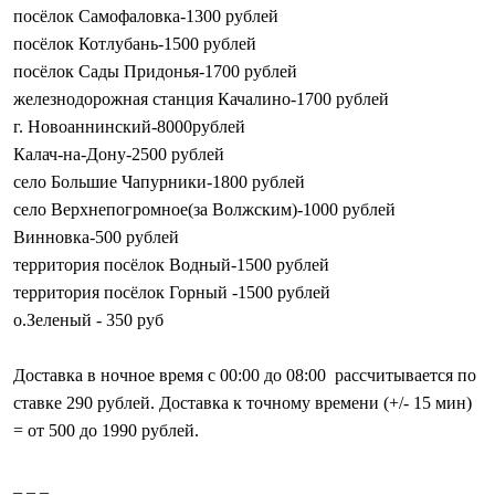
посёлок Самофаловка-1300 рублей
посёлок Котлубань-1500 рублей
посёлок Сады Придонья-1700 рублей
железнодорожная станция Качалино-1700 рублей
г. Новоаннинский-8000рублей
Калач-на-Дону-2500 рублей
село Большие Чапурники-1800 рублей
село Верхнепогромное(за Волжским)-1000 рублей
Винновка-500 рублей
территория посёлок Водный-1500 рублей
территория посёлок Горный -1500 рублей
о.Зеленый - 350 руб
Доставка в ночное время с 00:00 до 08:00 рассчитывается по
ставке 290 рублей. Доставка к точному времени (+/- 15 мин)
= от 500 до 1990 рублей.
_ _ _