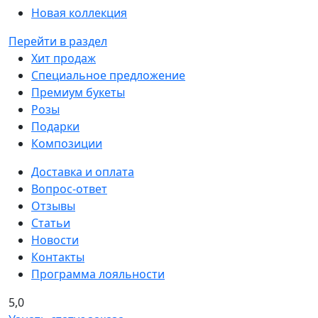
Новая коллекция
Перейти в раздел
Хит продаж
Специальное предложение
Премиум букеты
Розы
Подарки
Композиции
Доставка и оплата
Вопрос-ответ
Отзывы
Статьи
Новости
Контакты
Программа лояльности
5,0