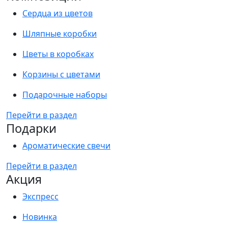
Сердца из цветов
Шляпные коробки
Цветы в коробках
Корзины с цветами
Подарочные наборы
Перейти в раздел
Подарки
Ароматические свечи
Перейти в раздел
Акция
Экспресс
Новинка