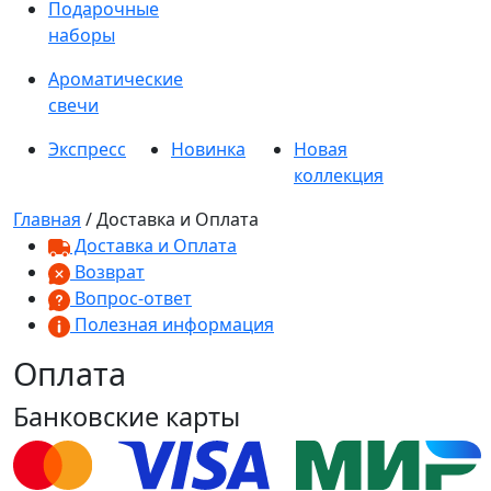
Подарочные
наборы
Ароматические
свечи
Экспресс
Новинка
Новая
коллекция
Главная
/ Доставка и Оплата
Доставка и Оплата
Возврат
Вопрос-ответ
Полезная информация
Оплата
Банковские карты