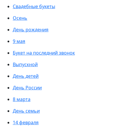
Свадебные букеты
Осень
День рождения
9 мая
Букет на последний звонок
Выпускной
День детей
День России
8 марта
День семьи
14 февраля