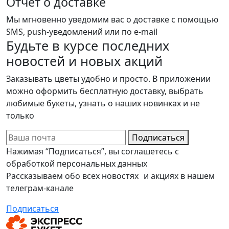
Отчет о доставке
Мы мгновенно уведомим вас о доставке с помощью
SMS, push-уведомлений или по e-mail
Будьте в курсе последних
новостей и новых акций
Заказывать цветы удобно и просто. В приложении
можно оформить бесплатную доставку, выбрать
любимые букеты, узнать о наших новинках и не
только
Подписаться
Нажимая “Подписаться”, вы соглашетесь с
обработкой персональных данных
Рассказываем обо всех новостях и акциях в нашем
телеграм-канале
Подписаться