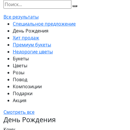
Все результаты
Специальное предложение
День Рождения
Хит продаж
Премиум букеты
Недорогие цветы
Букеты
Цветы
Розы
Повод
Композиции
Подарки
Акция
Смотреть все
День Рождения
Кому