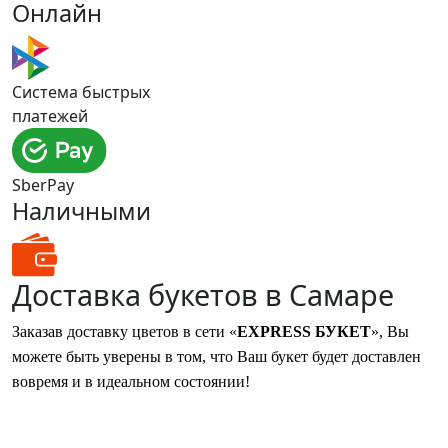
Онлайн
Система быстрых
платежей
SberPay
Наличными
Доставка букетов в Самаре
Заказав доставку цветов в сети «
EXPRESS БУКЕТ
», Вы
можете быть уверены в том, что Ваш букет будет доставлен
вовремя и в идеальном состоянии!