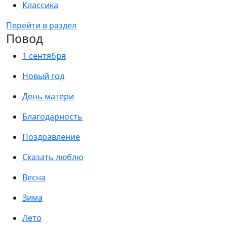
Классика
Перейти в раздел
Повод
1 сентября
Новый год
День матери
Благодарность
Поздравление
Сказать люблю
Весна
Зима
Лето