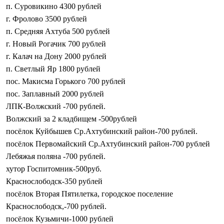
п. Суровикино 4300 рублей
г. Фролово 3500 рублей
п. Средняя Ахтуба 500 рублей
г. Новый Рогачик 700 рублей
г. Калач на Дону 2000 рублей
п. Светлый Яр 1800 рублей
пос. Макисма Горького 700 рублей
пос. Заплавный 2000 рублей
ЛПК-Волжский -700 рублей.
Волжский за 2 кладбищем -500рублей
посёлок Куйбышев Ср.Ахтубинский район-700 рублей.
посёлок Первомайский Ср.Ахтубинский район-700 рублей
Лебяжья поляна -700 рублей.
хутор Госпитомник-500руб.
Краснослободск-350 рублей
посёлок Вторая Пятилетка, городское поселение
Краснослободск,-700 рублей.
посёлок Кузьмичи-1000 рублей