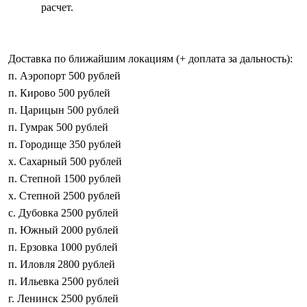
расчет.
Доставка по ближайшим локациям (+ доплата за дальность):
п. Аэропорт 500 рублей
п. Кирово 500 рублей
п. Царицын 500 рублей
п. Гумрак 500 рублей
п. Городище 350 рублей
х. Сахарный 500 рублей
п. Степной 1500 рублей
х. Степной 2500 рублей
с. Дубовка 2500 рублей
п. Южный 2000 рублей
п. Ерзовка 1000 рублей
п. Иловля 2800 рублей
п. Ильевка 2500 рублей
г. Ленинск 2500 рублей