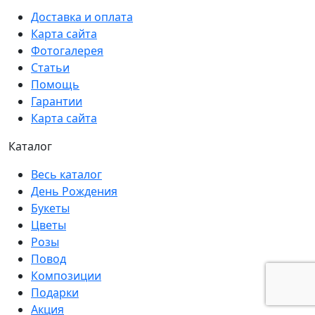
Доставка и оплата
Карта сайта
Фотогалерея
Статьи
Помощь
Гарантии
Карта сайта
Каталог
Весь каталог
День Рождения
Букеты
Цветы
Розы
Повод
Композиции
Подарки
Акция