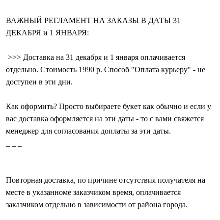
ВАЖНЫЙ РЕГЛАМЕНТ НА ЗАКАЗЫ В ДАТЫ 31
ДЕКАБРЯ и 1 ЯНВАРЯ:
>>> Доставка на 31 декабря и 1 января оплачивается
отдельно. Стоимость 1990 р. Способ "Оплата курьеру" - не
доступен в эти дни.
Как оформить? Просто выбираете букет как обычно и если у
вас доставка оформляется на эти даты - то с вами свяжется
менеджер для согласования доплаты за эти даты.
_ _ _
Повторная доставка, по причине отсутствия получателя на
месте в указанноме заказчиком время, оплачивается
заказчиком отдельно в зависимости от района города.