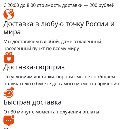
С 20:00 до 8:00 стоимость доставки — 200 рублей
Доставка в любую точку России и
мира
Мы доставляем в любой, даже отдалённый
населённый пункт по всему миру
Доставка-сюрприз
По условиям доставки-сюрприз мы не сообщаем
получателю о букете до самого момента вручения
Быстрая доставка
От 30 минут с момента получения оплаты