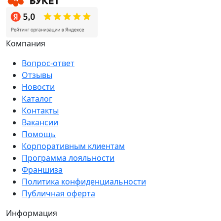
Компания
Вопрос-ответ
Отзывы
Новости
Каталог
Контакты
Вакансии
Помощь
Корпоративным клиентам
Программа лояльности
Франшиза
Политика конфиденциальности
Публичная оферта
Информация