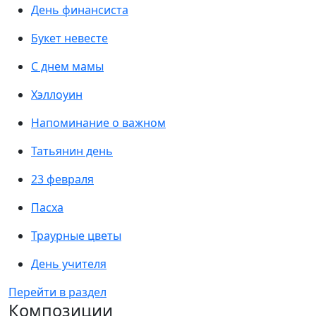
День финансиста
Букет невесте
С днем мамы
Хэллоуин
Напоминание о важном
Татьянин день
23 февраля
Пасха
Траурные цветы
День учителя
Перейти в раздел
Композиции