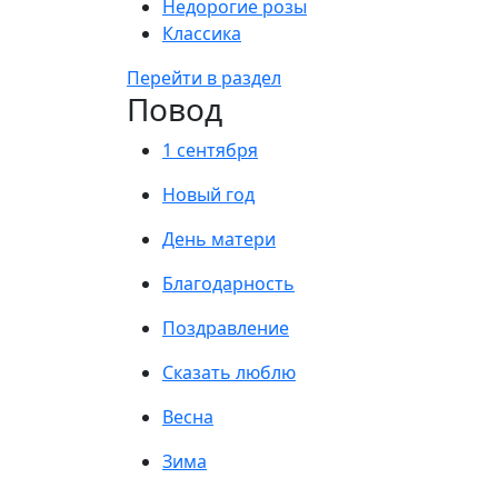
Недорогие розы
Классика
Перейти в раздел
Повод
1 сентября
Новый год
День матери
Благодарность
Поздравление
Сказать люблю
Весна
Зима