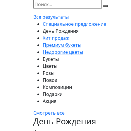
Все результаты
Специальное предложение
День Рождения
Хит продаж
Премиум букеты
Недорогие цветы
Букеты
Цветы
Розы
Повод
Композиции
Подарки
Акция
Смотреть все
День Рождения