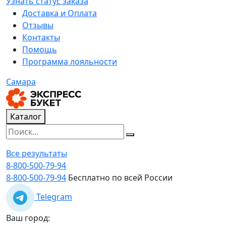
Узнать статус заказа
Доставка и Оплата
Отзывы
Контакты
Помощь
Программа лояльности
Самара
Каталог
Все результаты
8-800-500-79-94
8-800-500-79-94
Бесплатно по всей России
Telegram
Ваш город: