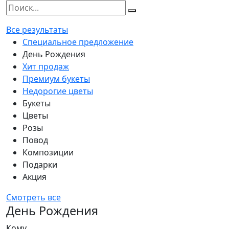
Все результаты
Специальное предложение
День Рождения
Хит продаж
Премиум букеты
Недорогие цветы
Букеты
Цветы
Розы
Повод
Композиции
Подарки
Акция
Смотреть все
День Рождения
Кому