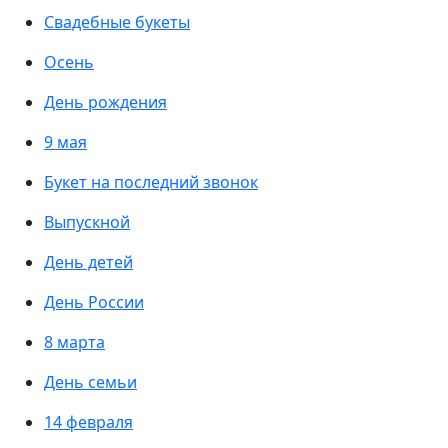
Свадебные букеты
Осень
День рождения
9 мая
Букет на последний звонок
Выпускной
День детей
День России
8 марта
День семьи
14 февраля