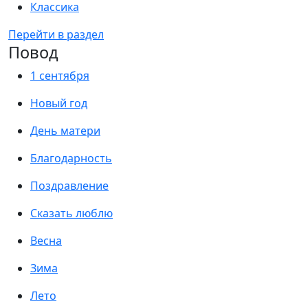
Классика
Перейти в раздел
Повод
1 сентября
Новый год
День матери
Благодарность
Поздравление
Сказать люблю
Весна
Зима
Лето