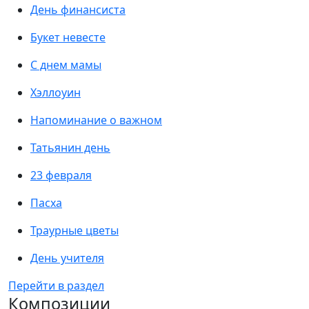
День финансиста
Букет невесте
С днем мамы
Хэллоуин
Напоминание о важном
Татьянин день
23 февраля
Пасха
Траурные цветы
День учителя
Перейти в раздел
Композиции