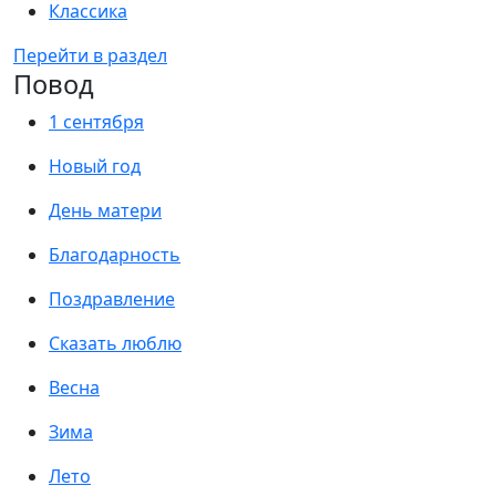
Классика
Перейти в раздел
Повод
1 сентября
Новый год
День матери
Благодарность
Поздравление
Сказать люблю
Весна
Зима
Лето