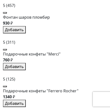
5
(457)
Фонтан шаров пломбир
930
₽
Добавить
5
(311)
Подарочные конфеты "Merci"
760
₽
Добавить
5
(125)
Подарочные конфеты "Ferrero Rocher"
1340
₽
Добавить