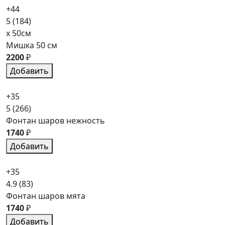
+44
5
(184)
x 50см
Мишка 50 см
2200
₽
Добавить
+35
5
(266)
Фонтан шаров нежность
1740
₽
Добавить
+35
4.9
(83)
Фонтан шаров мята
1740
₽
Добавить