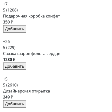
+7
5
(1208)
Подарочная коробка конфет
350
₽
Добавить
+26
5
(229)
Связка шаров фольга сердце
1280
₽
Добавить
+5
5
(2610)
Дизайнерская открытка
249
₽
Добавить