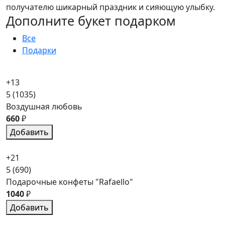
получателю шикарный праздник и сияющую улыбку.
Дополните букет подарком
Все
Подарки
+13
5
(1035)
Воздушная любовь
660
₽
Добавить
+21
5
(690)
Подарочные конфеты "Rafaello"
1040
₽
Добавить