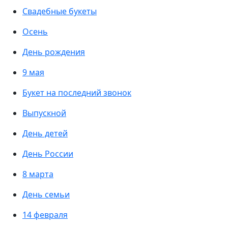
Свадебные букеты
Осень
День рождения
9 мая
Букет на последний звонок
Выпускной
День детей
День России
8 марта
День семьи
14 февраля