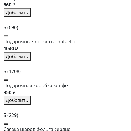
660
₽
Добавить
5
(690)
Подарочные конфеты "Rafaello"
1040
₽
Добавить
5
(1208)
Подарочная коробка конфет
350
₽
Добавить
5
(229)
Связка шаров фольга сердце