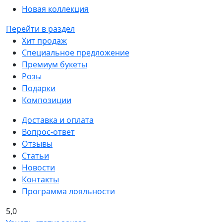
Новая коллекция
Перейти в раздел
Хит продаж
Специальное предложение
Премиум букеты
Розы
Подарки
Композиции
Доставка и оплата
Вопрос-ответ
Отзывы
Статьи
Новости
Контакты
Программа лояльности
5,0