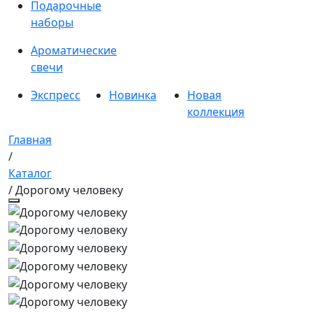
Подарочные
наборы
Ароматические
свечи
Экспресс
Новинка
Новая
коллекция
Главная
/
Каталог
/ Дорогому человеку