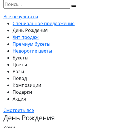
Все результаты
Специальное предложение
День Рождения
Хит продаж
Премиум букеты
Недорогие цветы
Букеты
Цветы
Розы
Повод
Композиции
Подарки
Акция
Смотреть все
День Рождения
Кому