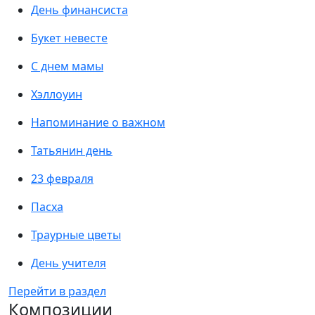
День финансиста
Букет невесте
С днем мамы
Хэллоуин
Напоминание о важном
Татьянин день
23 февраля
Пасха
Траурные цветы
День учителя
Перейти в раздел
Композиции