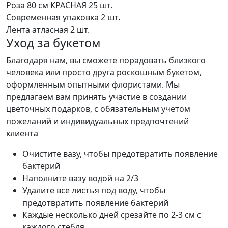
Роза 80 см КРАСНАЯ
25 шт.
Современная упаковка
2 шт.
Лента атласная
2 шт.
Уход за букетом
Благодаря нам, вы сможете порадовать близкого
человека или просто друга роскошным букетом,
оформленным опытными флористами. Мы
предлагаем вам принять участие в создании
цветочных подарков, с обязательным учетом
пожеланий и индивидуальных предпочтений
клиента
Очистите вазу, чтобы предотвратить появление
бактерий
Наполните вазу водой на 2/3
Удалите все листья под воду, чтобы
предотвратить появление бактерий
Каждые несколько дней срезайте по 2-3 см с
каждого стебля