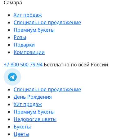
Самара
Хит продаж
Специальное предложение
Премиум букеты
Розы
Подарки
Композиции
+7 800 500 79-94
Бесплатно по всей России
Специальное предложение
День Рождения
Хит продаж
Премиум букеты
Недорогие цветы
Букеты
Цветы