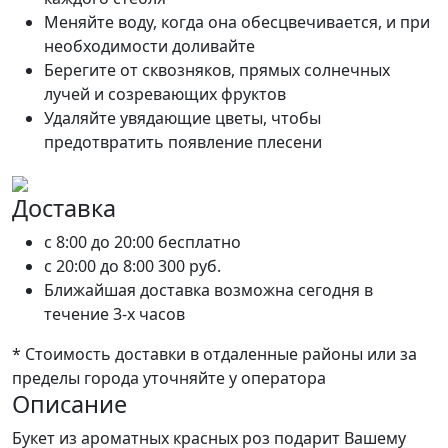
Меняйте воду, когда она обесцвечивается, и при
необходимости доливайте
Берегите от сквозняков, прямых солнечных
лучей и созревающих фруктов
Удаляйте увядающие цветы, чтобы
предотвратить появление плесени
Доставка
c 8:00 до 20:00
бесплатно
c 20:00 до 8:00
300 руб.
Ближайшая доставка возможна сегодня в
течение 3-х часов
* Стоимость доставки в отдаленные районы или за
пределы города уточняйте у оператора
Описание
Букет из ароматных красных роз подарит Вашему