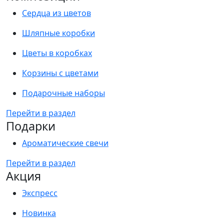
Сердца из цветов
Шляпные коробки
Цветы в коробках
Корзины с цветами
Подарочные наборы
Перейти в раздел
Подарки
Ароматические свечи
Перейти в раздел
Акция
Экспресс
Новинка