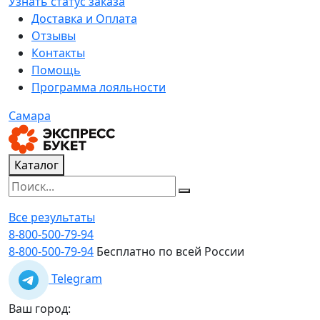
Узнать статус заказа
Доставка и Оплата
Отзывы
Контакты
Помощь
Программа лояльности
Самара
Каталог
Все результаты
8-800-500-79-94
8-800-500-79-94
Бесплатно по всей России
Telegram
Ваш город: