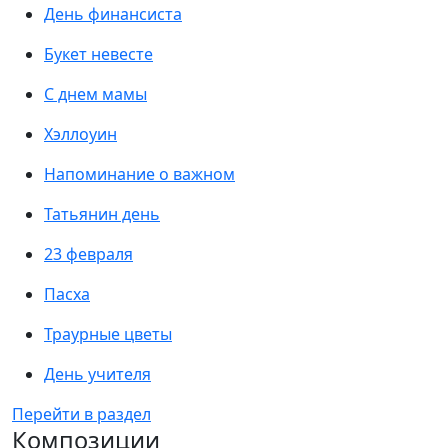
День финансиста
Букет невесте
С днем мамы
Хэллоуин
Напоминание о важном
Татьянин день
23 февраля
Пасха
Траурные цветы
День учителя
Перейти в раздел
Композиции