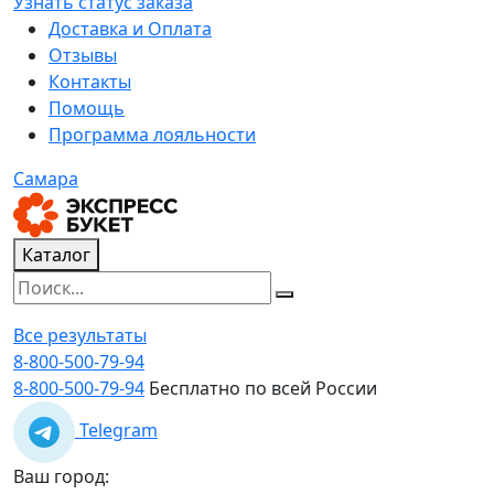
Узнать статус заказа
Доставка и Оплата
Отзывы
Контакты
Помощь
Программа лояльности
Самара
Каталог
Все результаты
8-800-500-79-94
8-800-500-79-94
Бесплатно по всей России
Telegram
Ваш город: