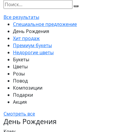
Все результаты
Специальное предложение
День Рождения
Хит продаж
Премиум букеты
Недорогие цветы
Букеты
Цветы
Розы
Повод
Композиции
Подарки
Акция
Смотреть все
День Рождения
Кому