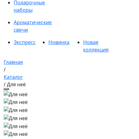
Подарочные
наборы
Ароматические
свечи
Экспресс
Новинка
Новая
коллекция
Главная
/
Каталог
/ Для неё