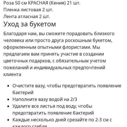
Роза 50 см КРАСНАЯ (Кения)
21 шт.
Пленка листовая
2 шт.
Лента атласная
2 шт.
Уход за букетом
Благодаря нам, вы сможете порадовать близкого
человека или просто друга роскошным букетом,
оформленным опытными флористами. Мы
предлагаем вам принять участие в создании
цветочных подарков, с обязательным учетом
пожеланий и индивидуальных предпочтений
клиента
Очистите вазу, чтобы предотвратить появление
бактерий
Наполните вазу водой на 2/3
Удалите все листья под воду, чтобы
предотвратить появление бактерий
Каждые несколько дней срезайте по 2-3 см с
каждого стебля