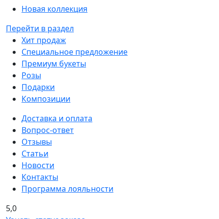
Новая коллекция
Перейти в раздел
Хит продаж
Специальное предложение
Премиум букеты
Розы
Подарки
Композиции
Доставка и оплата
Вопрос-ответ
Отзывы
Статьи
Новости
Контакты
Программа лояльности
5,0