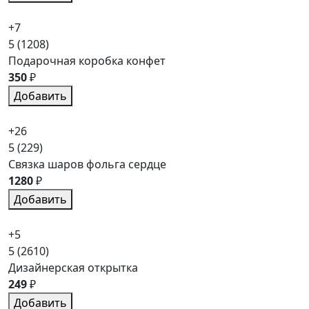
+7
5
(1208)
Подарочная коробка конфет
350
₽
Добавить
+26
5
(229)
Связка шаров фольга сердце
1280
₽
Добавить
+5
5
(2610)
Дизайнерская открытка
249
₽
Добавить