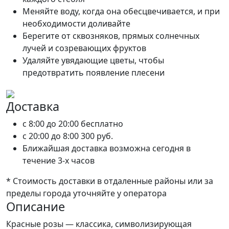
Меняйте воду, когда она обесцвечивается, и при
необходимости доливайте
Берегите от сквозняков, прямых солнечных
лучей и созревающих фруктов
Удаляйте увядающие цветы, чтобы
предотвратить появление плесени
Доставка
c 8:00 до 20:00
бесплатно
c 20:00 до 8:00
300 руб.
Ближайшая доставка возможна сегодня в
течение 3-х часов
* Стоимость доставки в отдаленные районы или за
пределы города уточняйте у оператора
Описание
Красные розы — классика, символизирующая