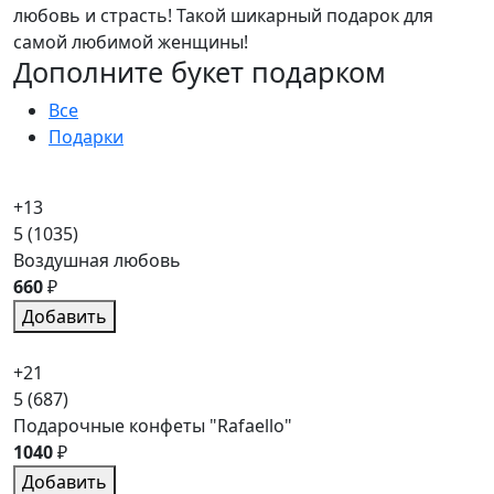
любовь и страсть! Такой шикарный подарок для
самой любимой женщины!
Дополните букет подарком
Все
Подарки
+13
5
(1035)
Воздушная любовь
660
₽
Добавить
+21
5
(687)
Подарочные конфеты "Rafaello"
1040
₽
Добавить