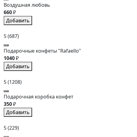
Воздушная любовь
660
₽
Добавить
5
(687)
Подарочные конфеты "Rafaello"
1040
₽
Добавить
5
(1208)
Подарочная коробка конфет
350
₽
Добавить
5
(229)