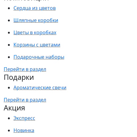
Сердца из цветов
Шляпные коробки
Цветы в коробках
Корзины с цветами
Подарочные наборы
Перейти в раздел
Подарки
Ароматические свечи
Перейти в раздел
Акция
Экспресс
Новинка