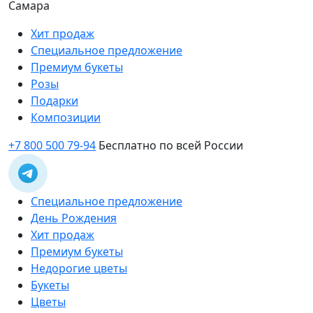
Самара
Хит продаж
Специальное предложение
Премиум букеты
Розы
Подарки
Композиции
+7 800 500 79-94
Бесплатно по всей России
Специальное предложение
День Рождения
Хит продаж
Премиум букеты
Недорогие цветы
Букеты
Цветы