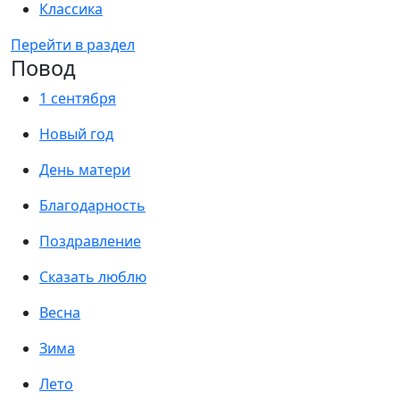
Классика
Перейти в раздел
Повод
1 сентября
Новый год
День матери
Благодарность
Поздравление
Сказать люблю
Весна
Зима
Лето