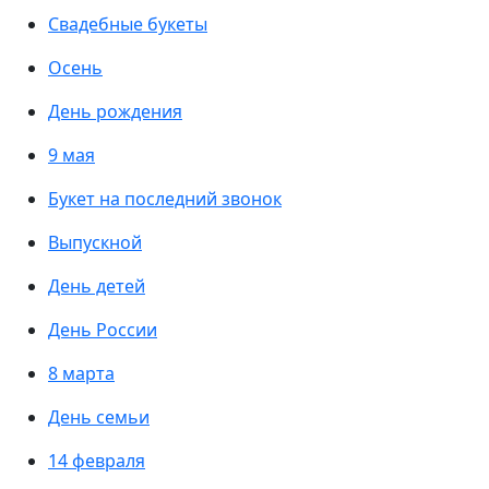
Свадебные букеты
Осень
День рождения
9 мая
Букет на последний звонок
Выпускной
День детей
День России
8 марта
День семьи
14 февраля