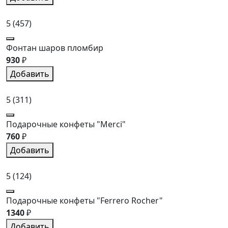
5
(457)
Фонтан шаров пломбир
930
₽
Добавить
5
(311)
Подарочные конфеты "Merci"
760
₽
Добавить
5
(124)
Подарочные конфеты "Ferrero Rocher"
1340
₽
Добавить