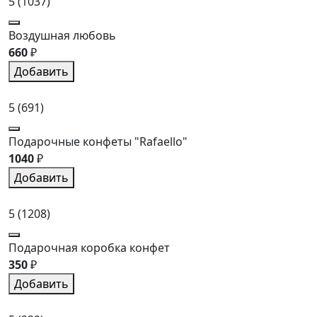
5
(1037)
Воздушная любовь
660
₽
Добавить
5
(691)
Подарочные конфеты "Rafaello"
1040
₽
Добавить
5
(1208)
Подарочная коробка конфет
350
₽
Добавить