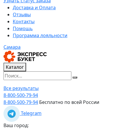
Узнать статус заказа
Доставка и Оплата
Отзывы
Контакты
Помощь
Программа лояльности
Самара
Каталог
Все результаты
8-800-500-79-94
8-800-500-79-94
Бесплатно по всей России
Telegram
Ваш город: