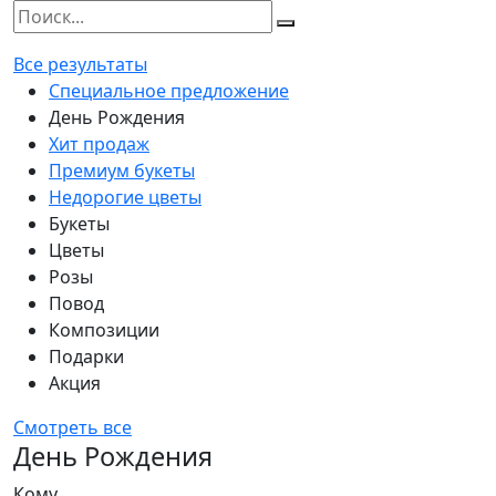
Все результаты
Специальное предложение
День Рождения
Хит продаж
Премиум букеты
Недорогие цветы
Букеты
Цветы
Розы
Повод
Композиции
Подарки
Акция
Смотреть все
День Рождения
Кому