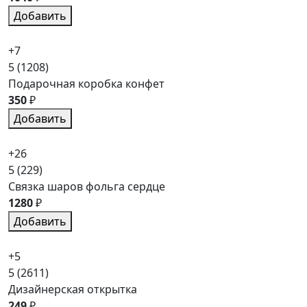
Добавить
+7
5
(1208)
Подарочная коробка конфет
350
₽
Добавить
+26
5
(229)
Связка шаров фольга сердце
1280
₽
Добавить
+5
5
(2611)
Дизайнерская открытка
249
₽