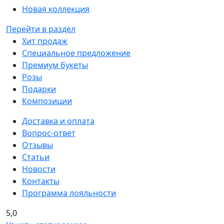
Новая коллекция
Перейти в раздел
Хит продаж
Специальное предложение
Премиум букеты
Розы
Подарки
Композиции
Доставка и оплата
Вопрос-ответ
Отзывы
Статьи
Новости
Контакты
Программа лояльности
5,0