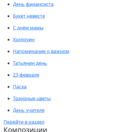
День финансиста
Букет невесте
С днем мамы
Хэллоуин
Напоминание о важном
Татьянин день
23 февраля
Пасха
Траурные цветы
День учителя
Перейти в раздел
Композиции