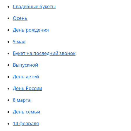
Свадебные букеты
Осень
День рождения
9 мая
Букет на последний звонок
Выпускной
День детей
День России
8 марта
День семьи
14 февраля