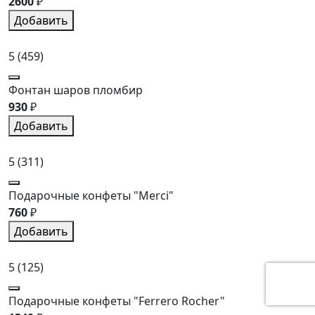
2600
₽
Добавить
5
(459)
Фонтан шаров пломбир
930
₽
Добавить
5
(311)
Подарочные конфеты "Merci"
760
₽
Добавить
5
(125)
Подарочные конфеты "Ferrero Rocher"