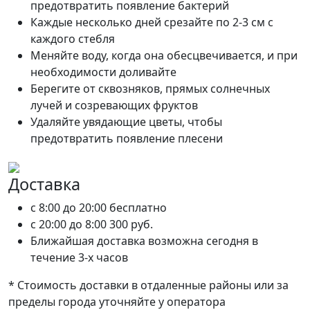
предотвратить появление бактерий
Каждые несколько дней срезайте по 2-3 см с
каждого стебля
Меняйте воду, когда она обесцвечивается, и при
необходимости доливайте
Берегите от сквозняков, прямых солнечных
лучей и созревающих фруктов
Удаляйте увядающие цветы, чтобы
предотвратить появление плесени
Доставка
c 8:00 до 20:00
бесплатно
c 20:00 до 8:00
300 руб.
Ближайшая доставка возможна сегодня в
течение 3-х часов
* Стоимость доставки в отдаленные районы или за
пределы города уточняйте у оператора