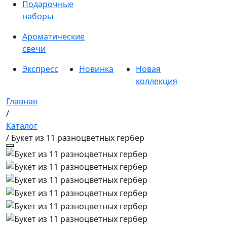
Подарочные
наборы
Ароматические
свечи
Экспресс
Новинка
Новая
коллекция
Главная
/
Каталог
/ Букет из 11 разноцветных гербер