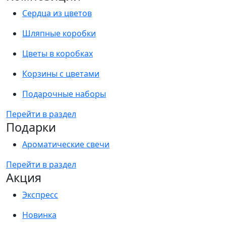
Сердца из цветов
Шляпные коробки
Цветы в коробках
Корзины с цветами
Подарочные наборы
Перейти в раздел
Подарки
Ароматические свечи
Перейти в раздел
Акция
Экспресс
Новинка