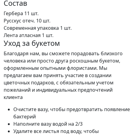
Состав
Гербера
11 шт.
Русскус отеч.
10 шт.
Современная упаковка
1 шт.
Лента атласная
1 шт.
Уход за букетом
Благодаря нам, вы сможете порадовать близкого
человека или просто друга роскошным букетом,
оформленным опытными флористами. Мы
предлагаем вам принять участие в создании
цветочных подарков, с обязательным учетом
пожеланий и индивидуальных предпочтений
клиента
Очистите вазу, чтобы предотвратить появление
бактерий
Наполните вазу водой на 2/3
Удалите все листья под воду, чтобы