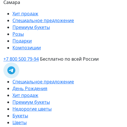
Самара
Хит продаж
Специальное предложение
Премиум букеты
Розы
Подарки
Композиции
+7 800 500 79-94
Бесплатно по всей России
Специальное предложение
День Рождения
Хит продаж
Премиум букеты
Недорогие цветы
Букеты
Цветы