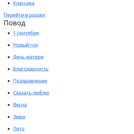
Классика
Перейти в раздел
Повод
1 сентября
Новый год
День матери
Благодарность
Поздравление
Сказать люблю
Весна
Зима
Лето