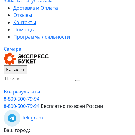
Узнать статус заказа
Доставка и Оплата
Отзывы
Контакты
Помощь
Программа лояльности
Самара
Каталог
Все результаты
8-800-500-79-94
8-800-500-79-94
Бесплатно по всей России
Telegram
Ваш город: