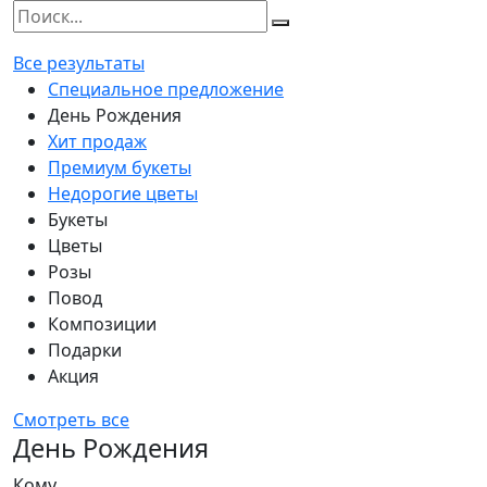
Все результаты
Специальное предложение
День Рождения
Хит продаж
Премиум букеты
Недорогие цветы
Букеты
Цветы
Розы
Повод
Композиции
Подарки
Акция
Смотреть все
День Рождения
Кому