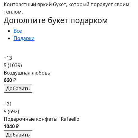
Контрастный яркий букет, который порадует своим
теплом.
Дополните букет подарком
Все
Подарки
+13
5
(1039)
Воздушная любовь
660
₽
Добавить
+21
5
(692)
Подарочные конфеты "Rafaello"
1040
₽
Добавить