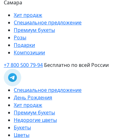
Самара
Хит продаж
Специальное предложение
Премиум букеты
Розы
Подарки
Композиции
+7 800 500 79-94
Бесплатно по всей России
Специальное предложение
День Рождения
Хит продаж
Премиум букеты
Недорогие цветы
Букеты
Цветы