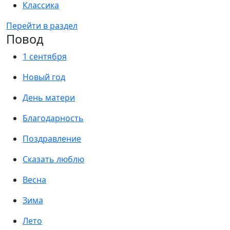
Классика
Перейти в раздел
Повод
1 сентября
Новый год
День матери
Благодарность
Поздравление
Сказать люблю
Весна
Зима
Лето