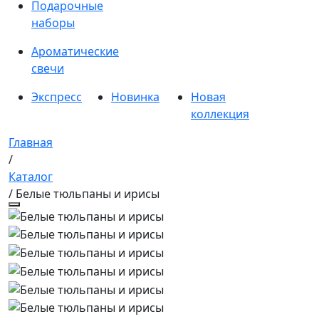
Подарочные
наборы
Ароматические
свечи
Экспресс
Новинка
Новая
коллекция
Главная
/
Каталог
/ Белые тюльпаны и ирисы