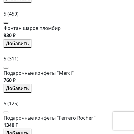
5
(459)
Фонтан шаров пломбир
930
₽
Добавить
5
(311)
Подарочные конфеты "Merci"
760
₽
Добавить
5
(125)
Подарочные конфеты "Ferrero Rocher"
1340
₽
Добавить