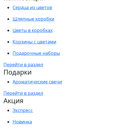
Сердца из цветов
Шляпные коробки
Цветы в коробках
Корзины с цветами
Подарочные наборы
Перейти в раздел
Подарки
Ароматические свечи
Перейти в раздел
Акция
Экспресс
Новинка