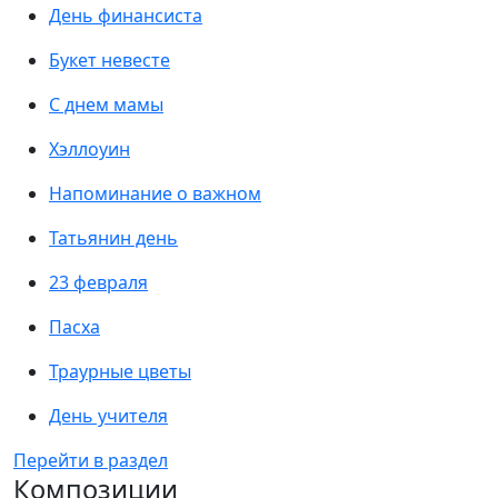
День финансиста
Букет невесте
С днем мамы
Хэллоуин
Напоминание о важном
Татьянин день
23 февраля
Пасха
Траурные цветы
День учителя
Перейти в раздел
Композиции