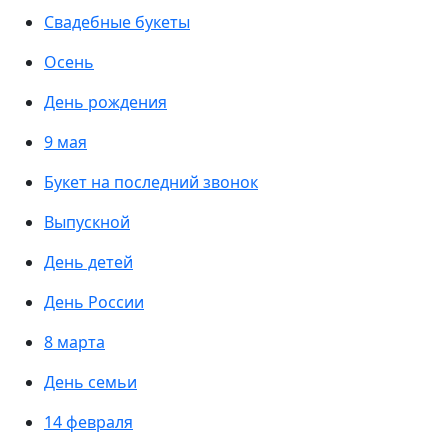
Свадебные букеты
Осень
День рождения
9 мая
Букет на последний звонок
Выпускной
День детей
День России
8 марта
День семьи
14 февраля