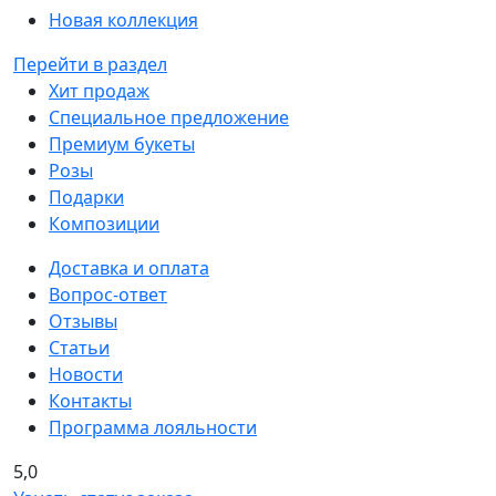
Новая коллекция
Перейти в раздел
Хит продаж
Специальное предложение
Премиум букеты
Розы
Подарки
Композиции
Доставка и оплата
Вопрос-ответ
Отзывы
Статьи
Новости
Контакты
Программа лояльности
5,0