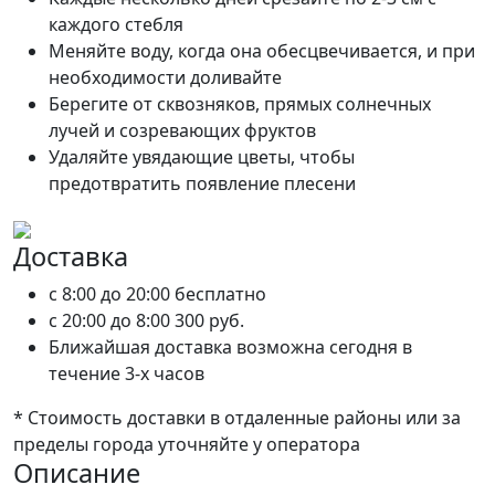
каждого стебля
Меняйте воду, когда она обесцвечивается, и при
необходимости доливайте
Берегите от сквозняков, прямых солнечных
лучей и созревающих фруктов
Удаляйте увядающие цветы, чтобы
предотвратить появление плесени
Доставка
c 8:00 до 20:00
бесплатно
c 20:00 до 8:00
300 руб.
Ближайшая доставка возможна сегодня в
течение 3-х часов
* Стоимость доставки в отдаленные районы или за
пределы города уточняйте у оператора
Описание