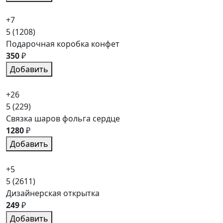
+7
5
(1208)
Подарочная коробка конфет
350
₽
Добавить
+26
5
(229)
Связка шаров фольга сердце
1280
₽
Добавить
+5
5
(2611)
Дизайнерская открытка
249
₽
Добавить