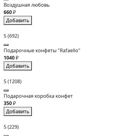
Воздушная любовь
660
₽
Добавить
5
(692)
Подарочные конфеты "Rafaello"
1040
₽
Добавить
5
(1208)
Подарочная коробка конфет
350
₽
Добавить
5
(229)